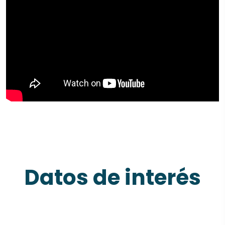
Datos de interés