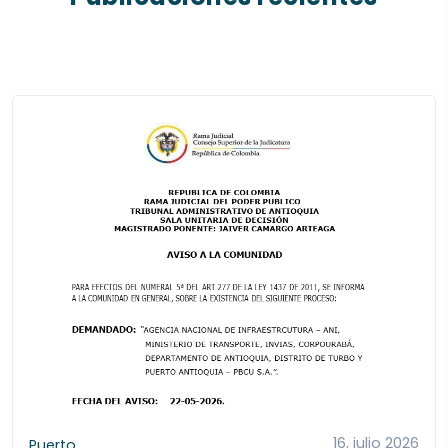
16, julio 2026
Puerto