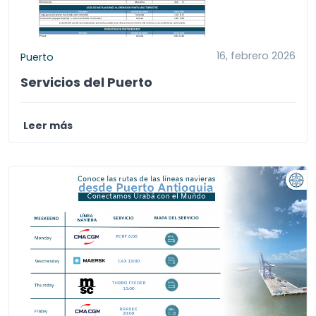
16, febrero 2026
Puerto
Servicios del Puerto
Leer más