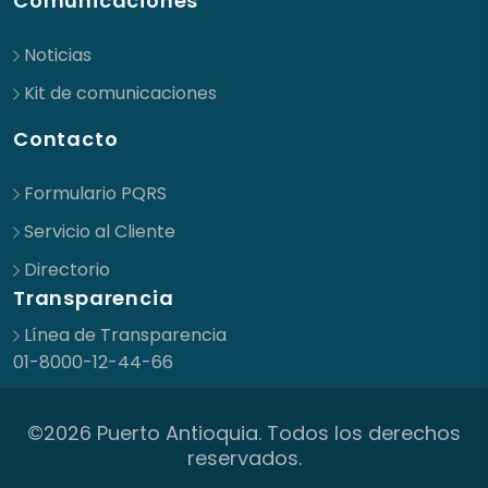
Comunicaciones
Noticias
Kit de comunicaciones
Contacto
Formulario PQRS
Servicio al Cliente
Directorio
Transparencia
Línea de Transparencia
01-8000-12-44-66
©2026 Puerto Antioquia. Todos los derechos
reservados.