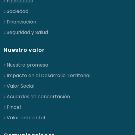
Facilidades
Sociedad
Financiación
Seguridad y Salud
Nuestro valor
Nuestra promesa
Impacto en el Desarrollo Territorial
Valor Social
Acuerdos de concertación
Pincel
Valor ambiental