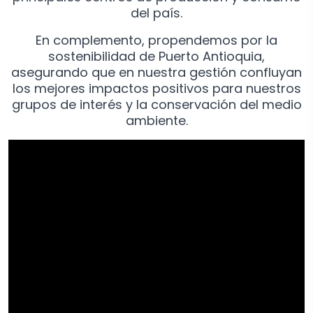
del país.
En complemento, propendemos por la
sostenibilidad de Puerto Antioquia,
asegurando que en nuestra gestión confluyan
los mejores impactos positivos para nuestros
grupos de interés y la conservación del medio
ambiente.