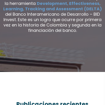
la herramienta
Development, Effectiveness,
Learning, Tracking and Assessment (DELTA)
del Banco Interamericano de Desarrollo – BID
Invest. Este es un logro que ocurre por primera
vez en la historia de Colombia y segunda en la
financiación del banco.
Publicaciones recientes