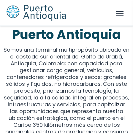
Puerto Antioquia
Somos una terminal multipropósito ubicada en
el costado sur oriental del Golfo de Urabá,
Antioquia, Colombia; con capacidad para
gestionar carga general, vehículos,
contenedores refrigerados y secos; graneles
sólidos y líquidos, no hidrocarburos. Con este
propósito, priorizamos la tecnología, la
seguridad, la alta calidad integral en procesos,
infraestructuras y servicios; para capitalizar
las oportunidades que representa nuestra
ubicación estratégica, como el puerto en el
Caribe 350 kilómetros más cerca de los
principales centros de producción y consumo