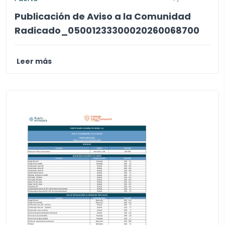
Publicación de Aviso a la Comunidad
Radicado_05001233300020260068700
Leer más