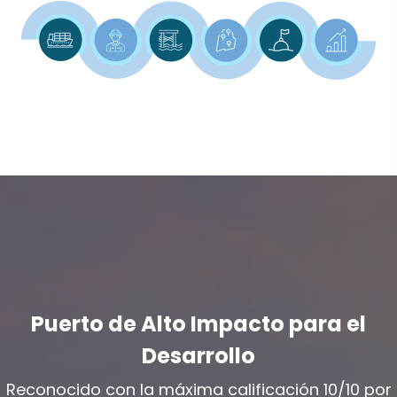
Puerto de Alto Impacto para el
Desarrollo
Reconocido con la máxima calificación 10/10 por