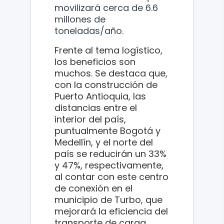
movilizará cerca de 6.6
millones de
toneladas/año.
Frente al tema logístico,
los beneficios son
muchos. Se destaca que,
con la construcción de
Puerto Antioquia, las
distancias entre el
interior del país,
puntualmente Bogotá y
Medellín, y el norte del
país se reducirán un 33%
y 47%, respectivamente,
al contar con este centro
de conexión en el
municipio de Turbo, que
mejorará la eficiencia del
transporte de carga.