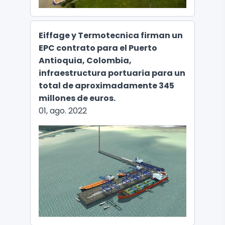
Eiffage y Termotecnica firman un
EPC contrato para el Puerto
Antioquia, Colombia,
infraestructura portuaria para un
total de aproximadamente 345
millones de euros.
01, ago. 2022