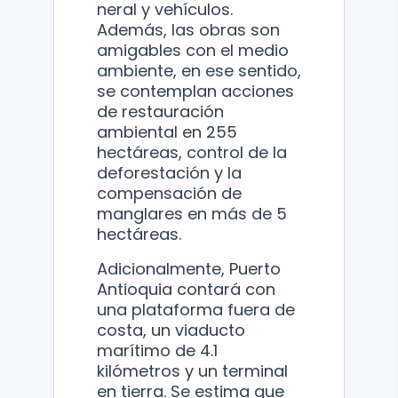
neral y vehículos.
Además, las obras son
amigables con el medio
ambiente, en ese sentido,
se contemplan acciones
de restauración
ambiental en 255
hectáreas, control de la
deforestación y la
compensación de
manglares en más de 5
hectáreas.
Adicionalmente, Puerto
Antioquia contará con
una plataforma fuera de
costa, un viaducto
marítimo de 4.1
kilómetros y un terminal
en tierra. Se estima que