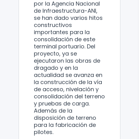
por la Agencia Nacional
de Infraestructura-ANI,
se han dado varios hitos
constructivos
importantes para la
consolidación de este
terminal portuario. Del
proyecto, ya se
ejecutaron las obras de
dragado y en la
actualidad se avanza en
la construcción de la vía
de acceso, nivelación y
consolidación del terreno
y pruebas de carga.
Además de la
disposición de terreno
para la fabricación de
pilotes.