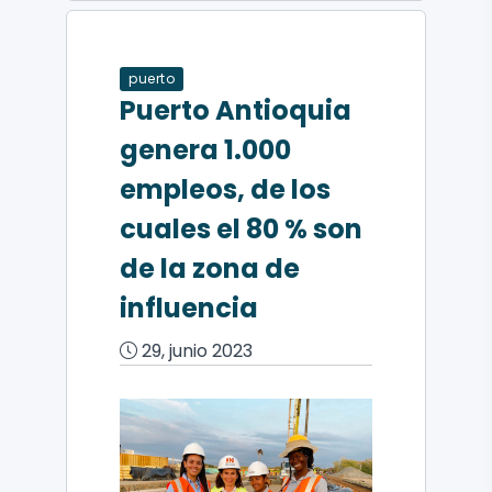
puerto
Puerto Antioquia
genera 1.000
empleos, de los
cuales el 80 % son
de la zona de
influencia
29, junio 2023