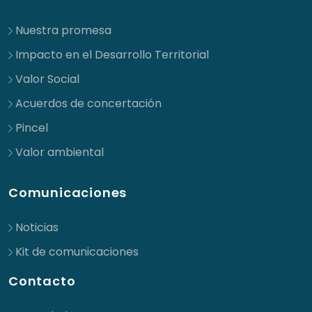
Nuestra promesa
Impacto en el Desarrollo Territorial
Valor Social
Acuerdos de concertación
Pincel
Valor ambiental
Comunicaciones
Noticias
Kit de comunicaciones
Contacto