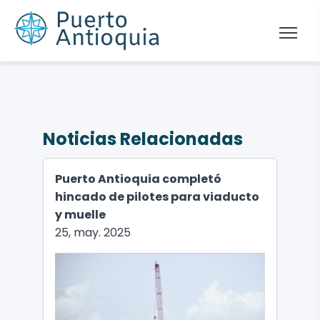
Noticias Relacionadas
Puerto Antioquia completó
hincado de pilotes para viaducto
y muelle
25, may. 2025