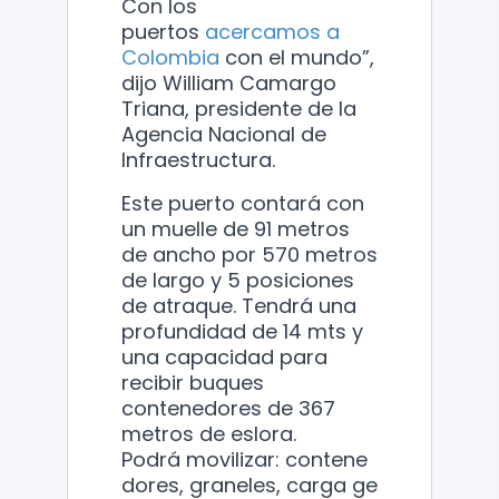
Con los
puertos
acercamos a
Colombia
con el mundo”,
dijo William Camargo
Triana, presidente de la
Agencia Nacional de
Infraestructura.
Este puerto contará con
un muelle de 91 metros
de ancho por 570 metros
de largo y 5 posiciones
de atraque. Tendrá una
profundidad de 14 mts y
una capacidad para
recibir buques
contenedores de 367
metros de eslora.
Podrá movilizar: contene
dores, graneles, carga ge