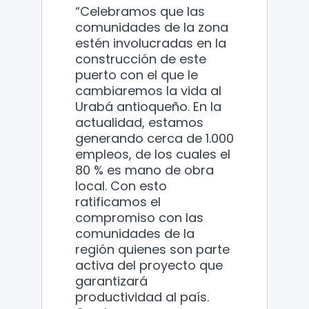
“Celebramos que las
comunidades de la zona
estén involucradas en la
construcción de este
puerto con el que le
cambiaremos la vida al
Urabá antioqueño. En la
actualidad, estamos
generando cerca de 1.000
empleos, de los cuales el
80 % es mano de obra
local. Con esto
ratificamos el
compromiso con las
comunidades de la
región quienes son parte
activa del proyecto que
garantizará
productividad al país.