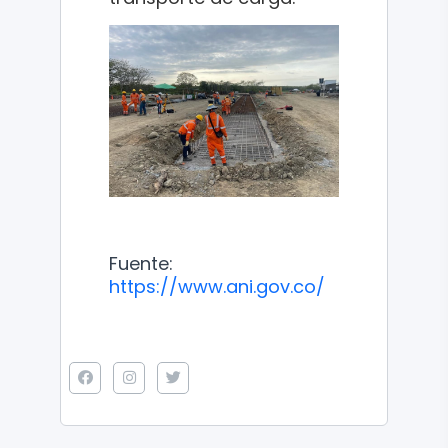
Fuente:
https://www.ani.gov.co/