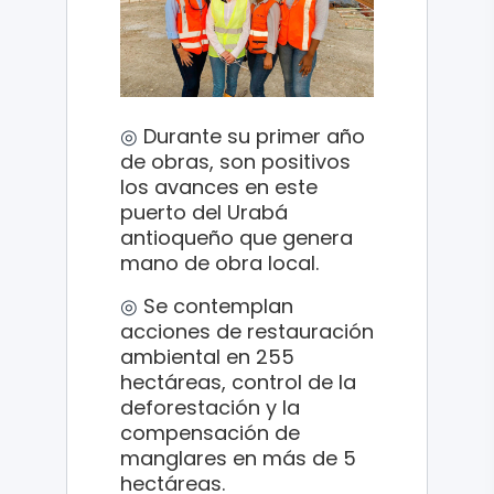
◎
Durante su primer año
de obras, son positivos
los avances en este
puerto del Urabá
antioqueño que genera
mano de obra local.
◎
Se contemplan
acciones de restauración
ambiental en 255
hectáreas, control de la
deforestación y la
compensación de
manglares en más de 5
hectáreas.