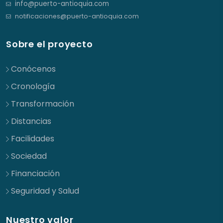
info@puerto-antioquia.com
notificaciones@puerto-antioquia.com
Sobre el proyecto
Conócenos
Cronología
Transformación
Distancias
Facilidades
Sociedad
Financiación
Seguridad y Salud
Nuestro valor