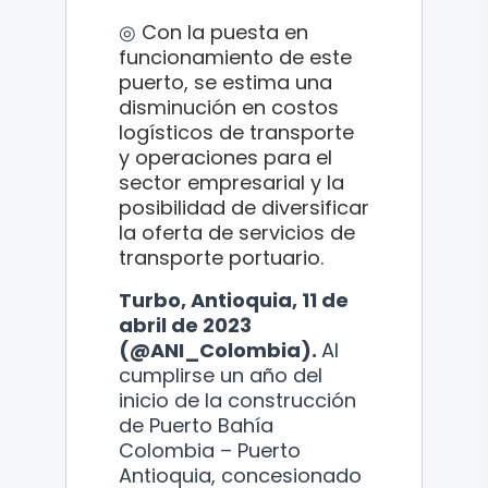
◎
Con la puesta en
funcionamiento de este
puerto, se estima una
disminución en costos
logísticos de transporte
y operaciones para el
sector empresarial y la
posibilidad de diversificar
la oferta de servicios de
transporte portuario.
Turbo, Antioquia, 11 de
abril de 2023
(@ANI_Colombia).
Al
cumplirse un año del
inicio de la construcción
de Puerto Bahía
Colombia – Puerto
Antioquia, concesionado